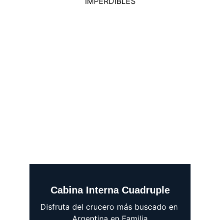
IMPERDIBLES
Cabina Interna Cuadruple
Disfruta del crucero más buscado en 
Argentina en Familia