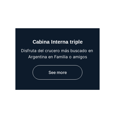
Cabina Interna triple
Disfruta del crucero más buscado en 
Argentina en Familia o amigos
See more