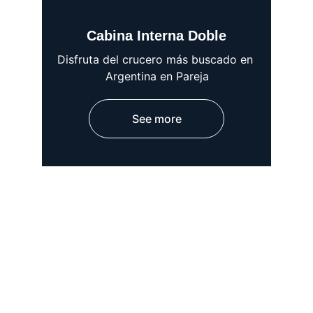
Cabina Interna Doble
Disfruta del crucero más buscado en 
Argentina en Pareja
See more