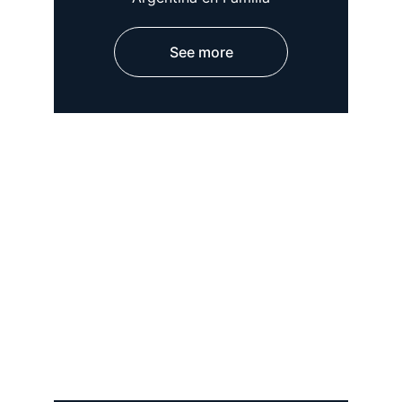
See more